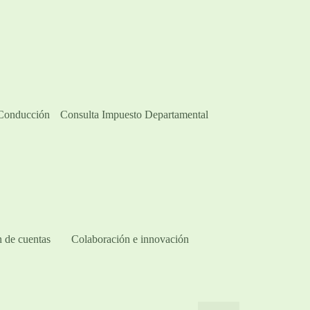
 Conducción
Consulta Impuesto Departamental
 de cuentas
Colaboración e innovación