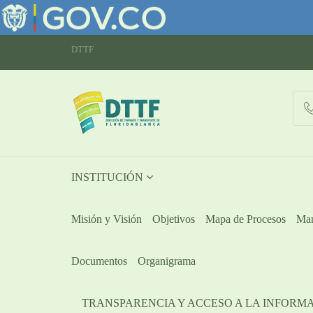
DTTF
INSTITUCIÓN
Misión y Visión
Objetivos
Mapa de Procesos
Man
Documentos
Organigrama
TRANSPARENCIA Y ACCESO A LA INFORM