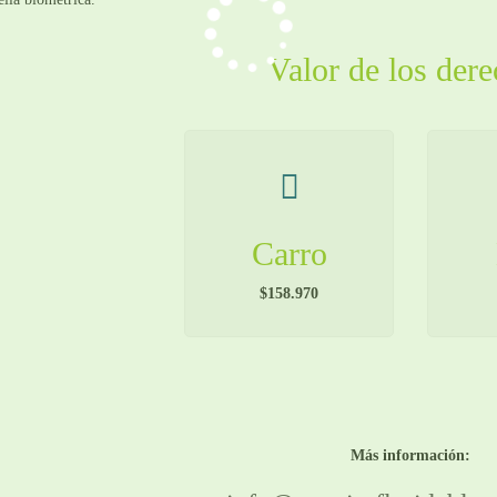
Valor de los der
Carro
$158.970
Más información: