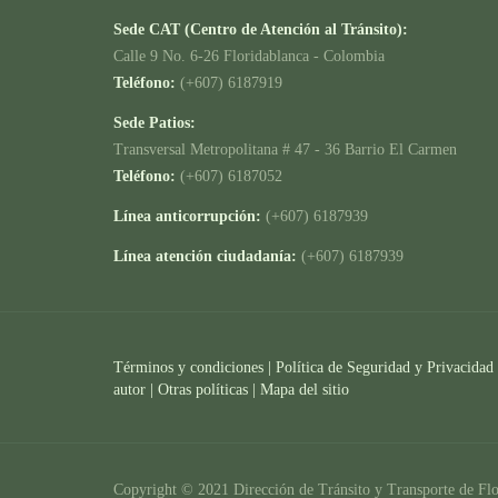
Sede CAT (Centro de Atención al Tránsito):
Calle 9 No. 6-26 Floridablanca - Colombia
Teléfono:
(+607) 6187919
Sede Patios:
Transversal Metropolitana # 47 - 36 Barrio El Carmen
Teléfono:
(+607) 6187052
Línea anticorrupción:
(+607) 6187939
Línea atención ciudadanía:
(+607) 6187939
Términos y condiciones
|
Política de Seguridad y Privacidad
autor |
Otras políticas |
Mapa del sitio
Copyright © 2021 Dirección de Tránsito y Transporte de Flo