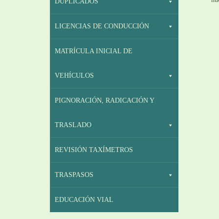
DUPLICADOS
LICENCIAS DE CONDUCCIÓN
MATRÍCULA INICIAL DE
VEHÍCULOS
PIGNORACIÓN, RADICACIÓN Y
TRASLADO
REVISIÓN TAXÍMETROS
TRASPASOS
EDUCACIÓN VIAL