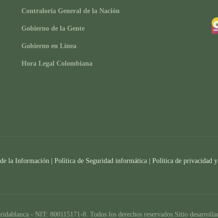
Contraloría General de la Nación
Gobierno de la Gente
Gobierno en Línea
Hora Legal Colombiana
 de la Información
|
Política de Seguridad informática
|
Política de privacidad y
ridablanca - NIT: 800115171-8. Todos los derechos reservados.Sitio desarroll