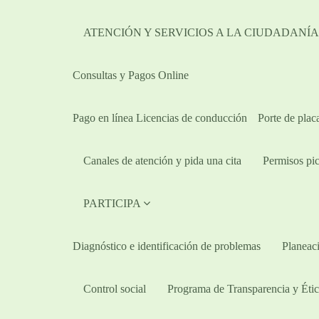
ATENCIÓN Y SERVICIOS A LA CIUDADANÍ
Consultas y Pagos Online
Pago en línea Licencias de conducción
Porte de plac
Canales de atención y pida una cita
Permisos pic
PARTICIPA
Diagnóstico e identificación de problemas
Planeaci
Control social
Programa de Transparencia y Étic