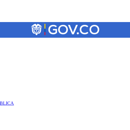
ÚBLICA