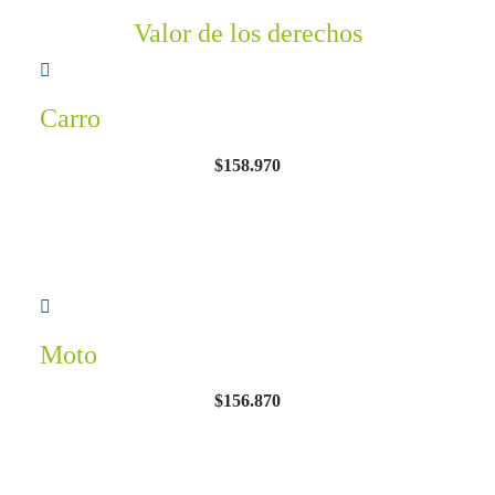
Valor de los derechos
Carro
$158.970
Moto
$156.870