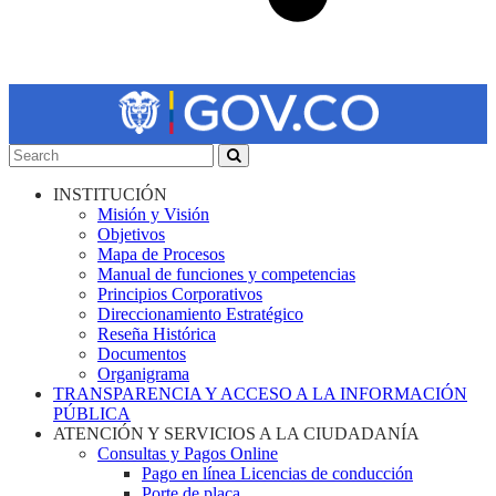
INSTITUCIÓN
Misión y Visión
Objetivos
Mapa de Procesos
Manual de funciones y competencias
Principios Corporativos
Direccionamiento Estratégico
Reseña Histórica
Documentos
Organigrama
TRANSPARENCIA Y ACCESO A LA INFORMACIÓN
PÚBLICA
ATENCIÓN Y SERVICIOS A LA CIUDADANÍA
Consultas y Pagos Online
Pago en línea Licencias de conducción
Porte de placa