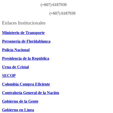
Línea anticorrupción:
(+607) 6187939
Línea atención ciudadanía:
(+607) 6187939
Enlaces Institucionales
Ministerio de Transporte
Personería de Floridablanca
Policía Nacional
Presidencia de la República
Urna de Cristal
SECOP
Colombia Compra Eficiente
Contraloría General de la Nación
Gobierno de la Gente
Gobierno en Línea